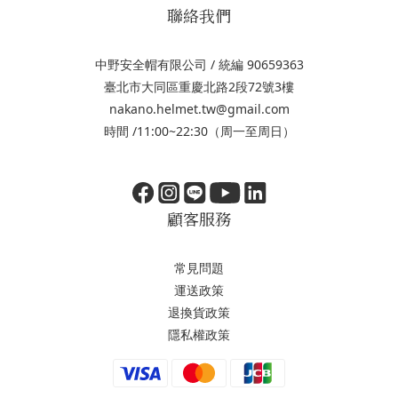
聯絡我們
中野安全帽有限公司 / 統編 90659363
臺北市大同區重慶北路2段72號3樓
nakano.helmet.tw@gmail.com
時間 /11:00~22:30（周一至周日）
顧客服務
常見問題
運送政策
退換貨政策
隱私權政策