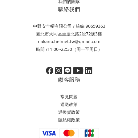
我們的團隊
聯絡我們
中野安全帽有限公司 / 統編 90659363
臺北市大同區重慶北路2段72號3樓
nakano.helmet.tw@gmail.com
時間 /11:00~22:30（周一至周日）
顧客服務
常見問題
運送政策
退換貨政策
隱私權政策