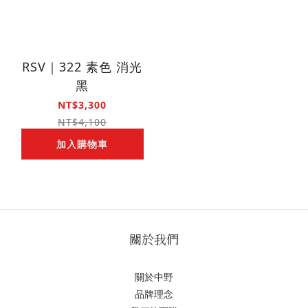
RSV｜322 素色 消光
黑
NT$3,300
NT$4,100
加入購物車
關於我們
關於中野
品牌理念