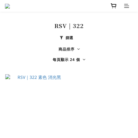
RSV | 322
篩選
商品排序
每頁顯示 24 個