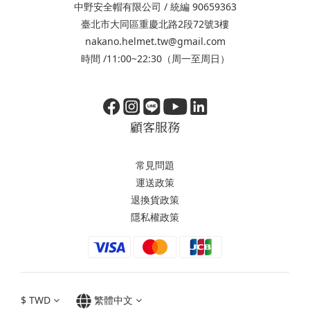
中野安全帽有限公司 / 統編 90659363
臺北市大同區重慶北路2段72號3樓
nakano.helmet.tw@gmail.com
時間 /11:00~22:30（周一至周日）
顧客服務
常見問題
運送政策
退換貨政策
隱私權政策
$
TWD
繁體中文