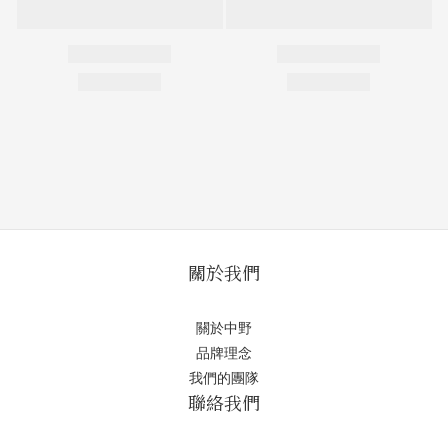
關於我們
關於中野
品牌理念
我們的團隊
聯絡我們