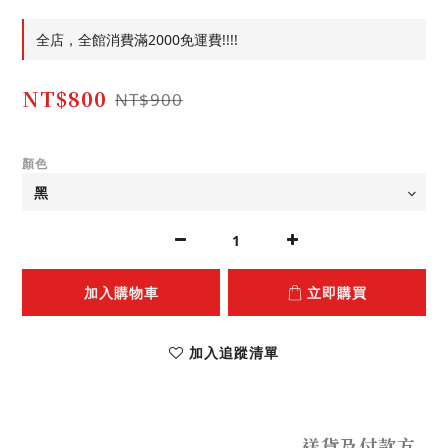
全店，全館消費滿2000免運費!!!!
NT$800
NT$900
顏色
加入購物車
立即購買
加入追蹤清單
送貨及付款方