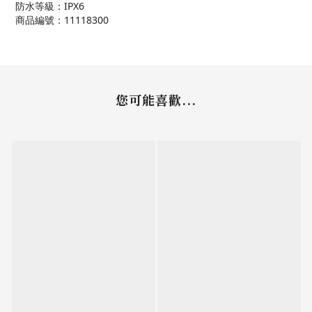
防水等級：IPX6
商品編號：11118300
您可能喜歡...