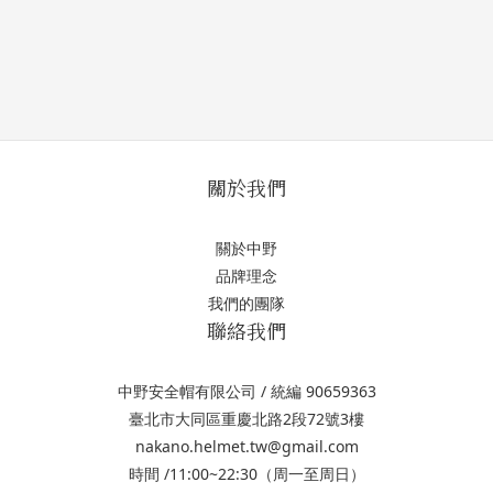
關於我們
關於中野
品牌理念
我們的團隊
聯絡我們
中野安全帽有限公司 / 統編 90659363
臺北市大同區重慶北路2段72號3樓
nakano.helmet.tw@gmail.com
時間 /11:00~22:30（周一至周日）