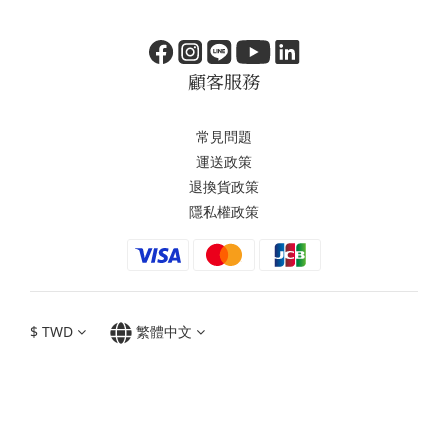
顧客服務
常見問題
運送政策
退換貨政策
隱私權政策
$
TWD
繁體中文
Copyright© 2024 NAKANO HELMETS