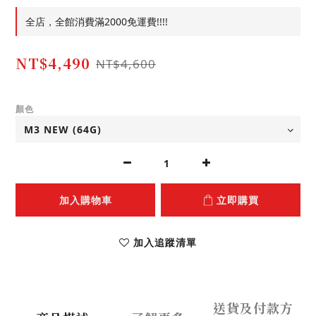
全店，全館消費滿2000免運費!!!!
NT$4,490
NT$4,600
顏色
加入購物車
立即購買
加入追蹤清單
送貨及付款方