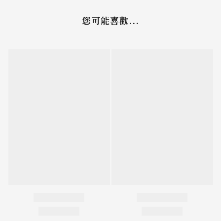
您可能喜歡...