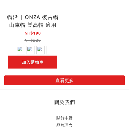
帽沿 | ONZA 復古帽
山車帽 樂高帽 適用
NT$190
NT$220
加入購物車
查看更多
關於我們
關於中野
品牌理念