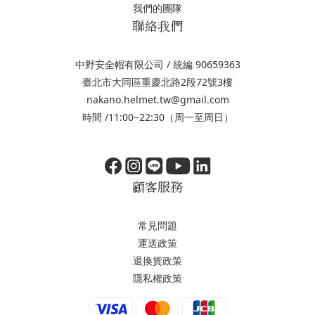
我們的團隊
聯絡我們
中野安全帽有限公司 / 統編 90659363
臺北市大同區重慶北路2段72號3樓
nakano.helmet.tw@gmail.com
時間 /11:00~22:30（周一至周日）
顧客服務
常見問題
運送政策
退換貨政策
隱私權政策