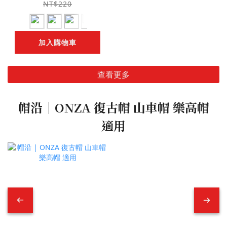
NT$220
加入購物車
查看更多
帽沿｜ONZA 復古帽 山車帽 樂高帽
適用