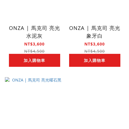
ONZA | 馬克司 亮光
ONZA | 馬克司 亮光
水泥灰
象牙白
NT$3,600
NT$3,600
NT$4,500
NT$4,500
加入購物車
加入購物車