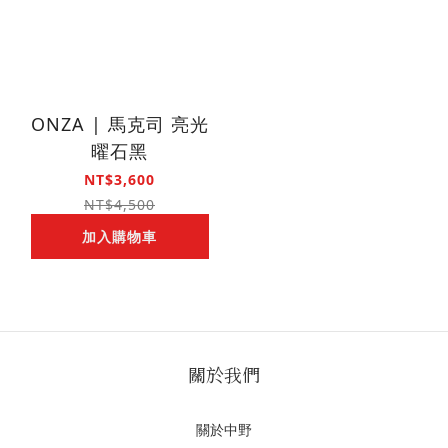
ONZA | 馬克司 亮光
曜石黑
NT$3,600
NT$4,500
加入購物車
關於我們
關於中野