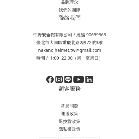
品牌理念
我們的團隊
聯絡我們
中野安全帽有限公司 / 統編 90659363
臺北市大同區重慶北路2段72號3樓
nakano.helmet.tw@gmail.com
時間 /11:00~22:30（周一至周日）
顧客服務
常見問題
運送政策
退換貨政策
隱私權政策