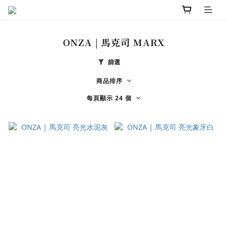
ONZA | 馬克司 MARX
篩選
商品排序
每頁顯示 24 個