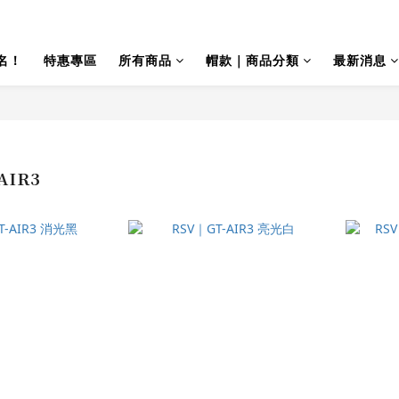
名！
特惠專區
所有商品
帽款｜商品分類
最新消息
AIR3