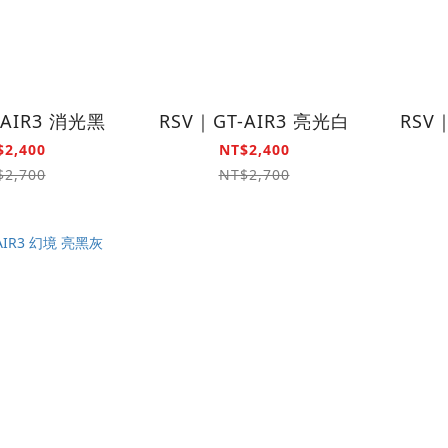
-AIR3 消光黑
RSV｜GT-AIR3 亮光白
RSV
$2,400
NT$2,400
$2,700
NT$2,700