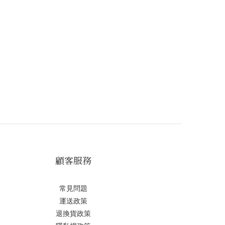
顧客服務
常見問題
運送政策
退換貨政策