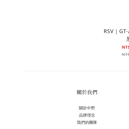
RSV｜GT-
NT
NT
關於我們
關於中野
品牌理念
我們的團隊