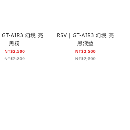
｜GT-AIR3 幻境 亮
RSV｜GT-AIR3 幻境 亮
黑粉
黑淺藍
NT$2,500
NT$2,500
NT$2,800
NT$2,800