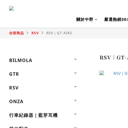
關於中野
嚴選熱銷30
全部商品
RSV
RSV｜GT-AIR3
RSV｜GT-
BILMOLA
GTR
RSV
ONZA
行車紀錄器｜藍芽耳機