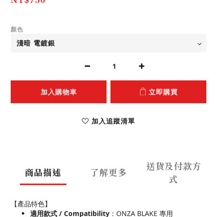
顏色
加入購物車
立即購買
加入追蹤清單
送貨及付款方
商品描述
了解更多
式
【產品特色】
適用款式 / Compatibility
：ONZA BLAKE 專用