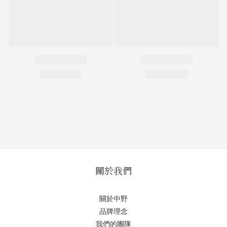
關於我們
關於中野
品牌理念
我們的團隊