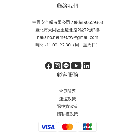
聯絡我們
中野安全帽有限公司 / 統編 90659363
臺北市大同區重慶北路2段72號3樓
nakano.helmet.tw@gmail.com
時間 /11:00~22:30（周一至周日）
顧客服務
常見問題
運送政策
退換貨政策
隱私權政策