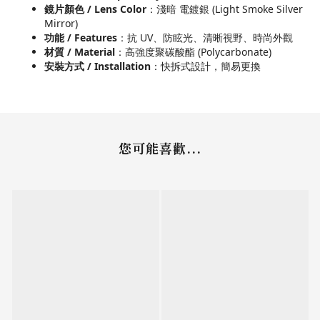
鏡片顏色 / Lens Color
：淺暗 電鍍銀 (Light Smoke Silver
Mirror)
功能 / Features
：抗 UV、防眩光、清晰視野、時尚外觀
材質 / Material
：高強度聚碳酸酯 (Polycarbonate)
安裝方式 / Installation
：快拆式設計，簡易更換
您可能喜歡...