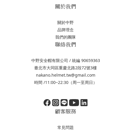
關於我們
關於中野
品牌理念
我們的團隊
聯絡我們
中野安全帽有限公司 / 統編 90659363
臺北市大同區重慶北路2段72號3樓
nakano.helmet.tw@gmail.com
時間 /11:00~22:30（周一至周日）
顧客服務
常見問題