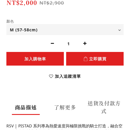
NT$2,000
NT$2,900
顏色
加入購物車
立即購買
加入追蹤清單
送貨及付款方
商品描述
了解更多
式
RSV | PISTAD 系列專為熱愛速度與極限挑戰的騎士打造，融合空