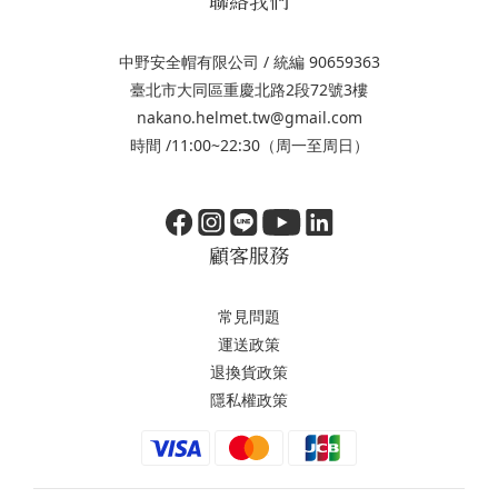
中野安全帽有限公司 / 統編 90659363
臺北市大同區重慶北路2段72號3樓
nakano.helmet.tw@gmail.com
時間 /11:00~22:30（周一至周日）
顧客服務
常見問題
運送政策
退換貨政策
隱私權政策