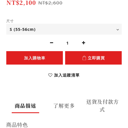
NT$2,100
NT$2,600
尺寸
加入購物車
立即購買
加入追蹤清單
送貨及付款方
商品描述
了解更多
式
商品特色