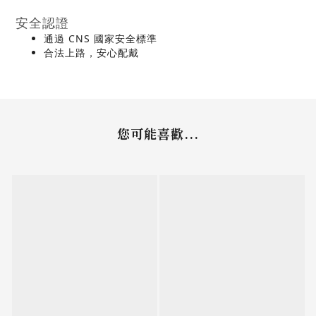
安全認證
通過 CNS 國家安全標準
合法上路，安心配戴
您可能喜歡...