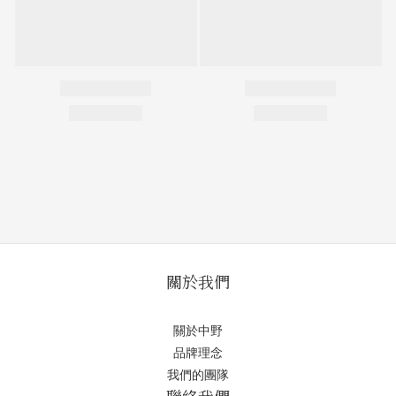
關於我們
關於中野
品牌理念
我們的團隊
聯絡我們