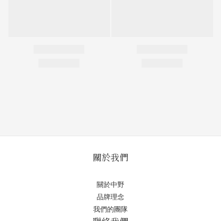
關於我們
關於中野
品牌理念
我們的團隊
聯絡我們