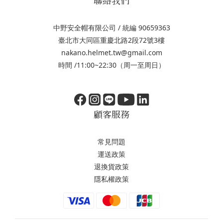
中野安全帽有限公司 / 統編 90659363
臺北市大同區重慶北路2段72號3樓
nakano.helmet.tw@gmail.com
時間 /11:00~22:30（周一至周日）
顧客服務
常見問題
運送政策
退換貨政策
隱私權政策