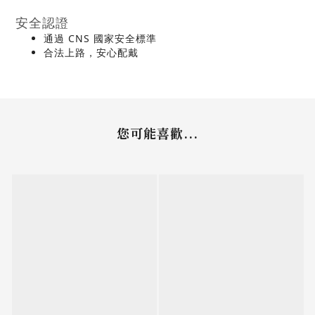
安全認證
通過 CNS 國家安全標準
合法上路，安心配戴
您可能喜歡...