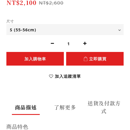
NT$2,100
NT$2,600
尺寸
加入購物車
立即購買
加入追蹤清單
送貨及付款方
商品描述
了解更多
式
商品特色