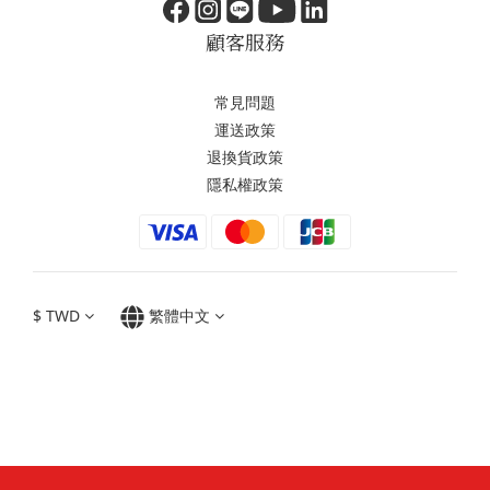
顧客服務
常見問題
運送政策
退換貨政策
隱私權政策
$
TWD
繁體中文
Copyright© 2024 NAKANO HELMETS