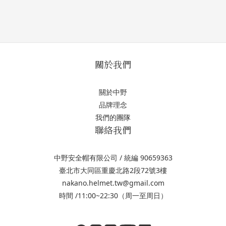
關於我們
關於中野
品牌理念
我們的團隊
聯絡我們
中野安全帽有限公司 / 統編 90659363
臺北市大同區重慶北路2段72號3樓
nakano.helmet.tw@gmail.com
時間 /11:00~22:30（周一至周日）