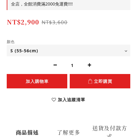
全店，全館消費滿2000免運費!!!!
NT$2,900
NT$3,600
顏色
加入購物車
立即購買
加入追蹤清單
送貨及付款方
商品描述
了解更多
式