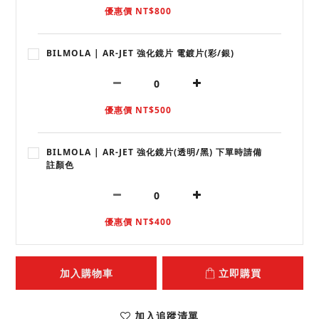
優惠價 NT$800
BILMOLA | AR-JET 強化鏡片 電鍍片(彩/銀)
優惠價 NT$500
BILMOLA | AR-JET 強化鏡片(透明/黑) 下單時請備
註顏色
優惠價 NT$400
加入購物車
立即購買
加入追蹤清單