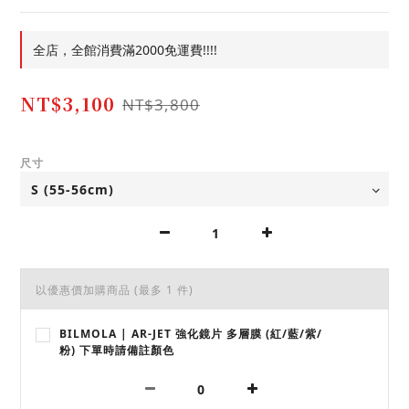
全店，全館消費滿2000免運費!!!!
NT$3,100
NT$3,800
尺寸
以優惠價加購商品
(最多 1 件)
BILMOLA | AR-JET 強化鏡片 多層膜 (紅/藍/紫/
粉) 下單時請備註顏色