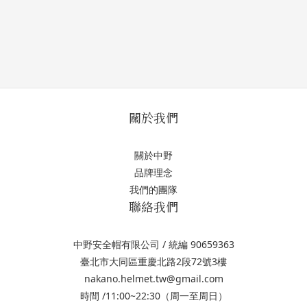
關於我們
關於中野
品牌理念
我們的團隊
聯絡我們
中野安全帽有限公司 / 統編 90659363
臺北市大同區重慶北路2段72號3樓
nakano.helmet.tw@gmail.com
時間 /11:00~22:30（周一至周日）