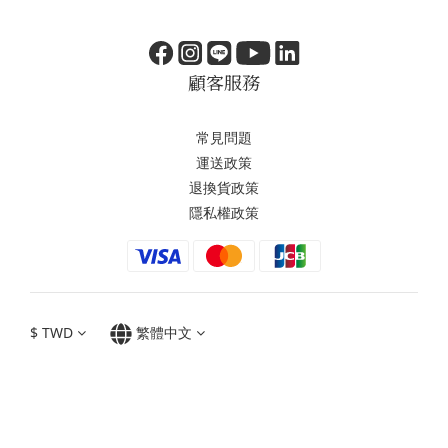
顧客服務
常見問題
運送政策
退換貨政策
隱私權政策
$
TWD
繁體中文
Copyright© 2024 NAKANO HELMETS