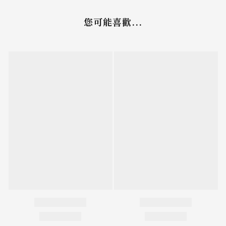
您可能喜歡...