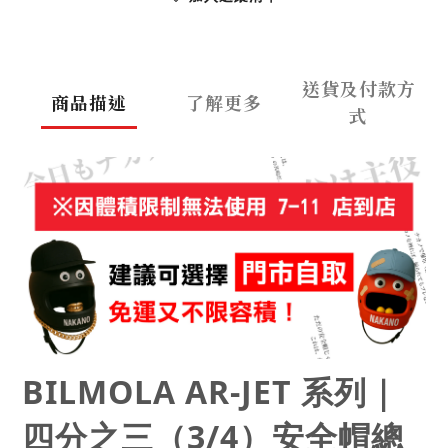
送貨及付款方
商品描述
了解更多
式
BILMOLA AR-JET 系列｜
四分之三（3/4）安全帽總