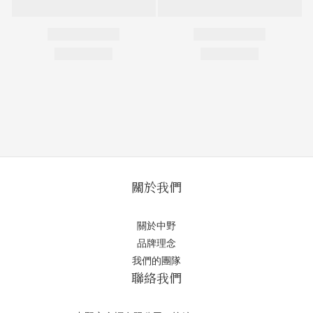
關於我們
關於中野
品牌理念
我們的團隊
聯絡我們