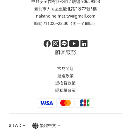
中野安全帽有限公司 / 統編 90659363
臺北市大同區重慶北路2段72號3樓
nakano.helmet.tw@gmail.com
時間 /11:00~22:30（周一至周日）
顧客服務
常見問題
運送政策
退換貨政策
隱私權政策
$
TWD
繁體中文