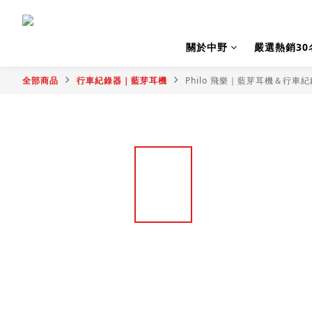
關於中野
嚴選熱銷30
全部商品
行車紀錄器｜藍芽耳機
Philo 飛樂｜藍芽耳機＆行車