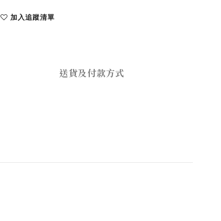
加入追蹤清單
送貨及付款方式