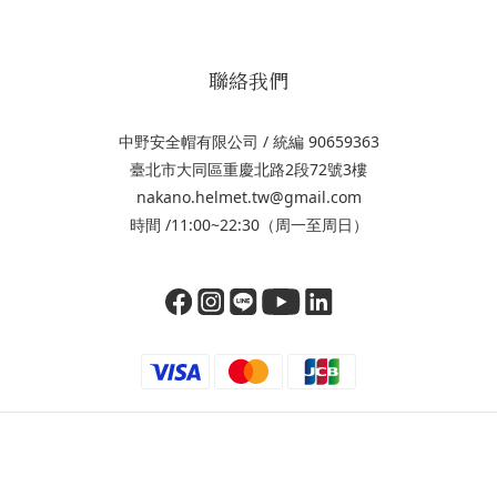
聯絡我們
中野安全帽有限公司 / 統編 90659363
臺北市大同區重慶北路2段72號3樓
nakano.helmet.tw@gmail.com
時間 /11:00~22:30（周一至周日）