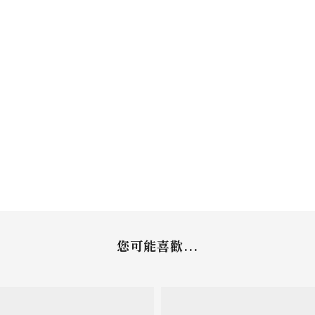
您可能喜歡...