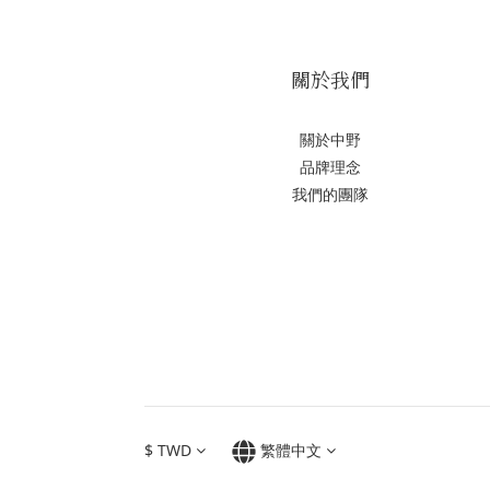
關於我們
關於中野
品牌理念
我們的團隊
$
TWD
繁體中文