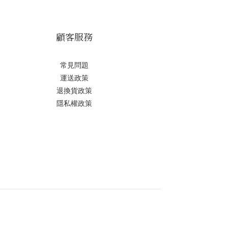
顧客服務
常見問題
運送政策
退換貨政策
隱私權政策