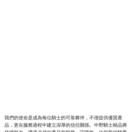
我們的使命是成為每位騎士的可靠夥伴，不僅提供優質產
品，更在服務過程中建立深厚的信任關係。中野騎士精品將